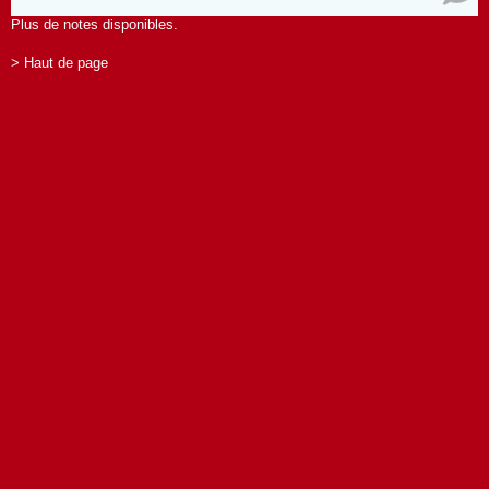
Plus de notes disponibles.
> Haut de page