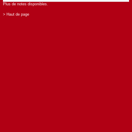
Plus de notes disponibles.
> Haut de page