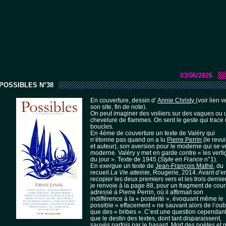
03/06/2026
POSSIBLES N°38
En couverture, dessin d’
Annie Christy
(voir lien v
son site, fin de note).
On peut imaginer des voiliers sur des vagues ou
chevelure de flammes. On sent le geste qui trace
boucles.
En 4ème de couverture un texte de Valéry qui
n’étonne pas quand on a lu
Pierre Perrin
(le revui
et auteur), son aversion pour le moderne qui se v
moderne. Valéry y met en garde contre « les vert
du jour ». Texte de 1945 (
Style en France
n°1).
En exergue un texte de
Jean-François Mathé
, du
recueil
La Vie atteinte
, Rougerie, 2014. Avant d’e
recopier les deux premiers vers et les trois dernie
je renvoie à la page 88, pour un fragment de cour
adressé à Pierre Perrin, où il affirmait son
indifférence à la « postérité », évoquant même le
possible « effacement » ne sauvant alors de l’oub
que des « bribes ». C’est une question cependan
que le destin des textes, dont tant disparaissent,
sauvés parfois par le hasard. Mort des poètes et 