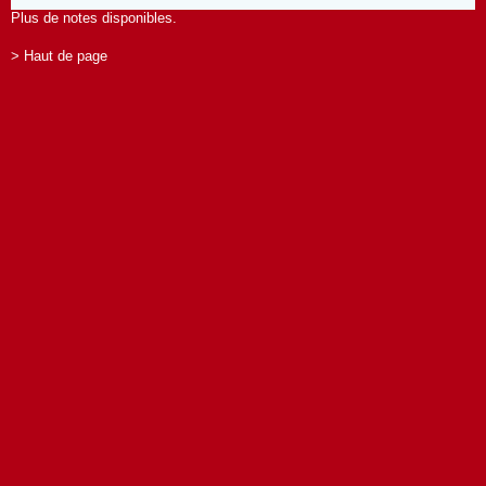
Plus de notes disponibles.
> Haut de page