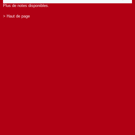
Plus de notes disponibles.
> Haut de page