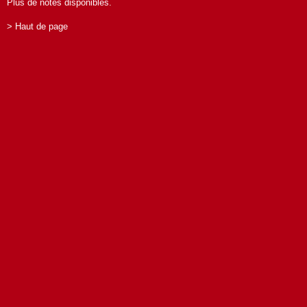
Plus de notes disponibles.
> Haut de page