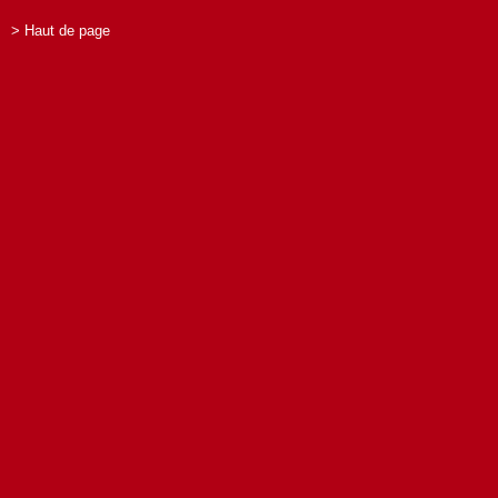
> Haut de page