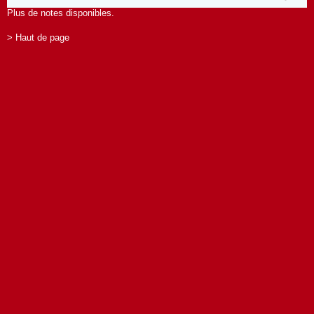
Plus de notes disponibles.
> Haut de page