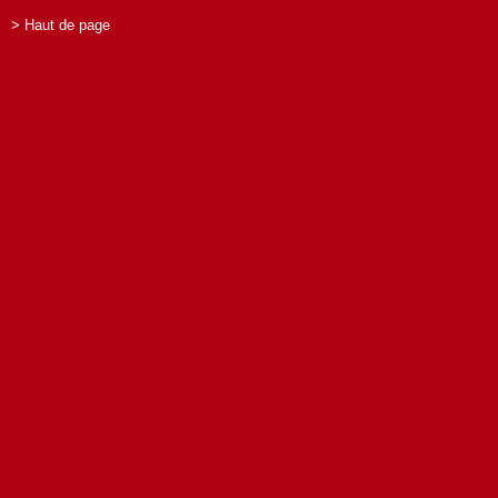
> Haut de page