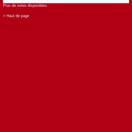
Plus de notes disponibles.
> Haut de page